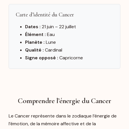
Carte d’identité du Cancer
Dates :
21 juin – 22 juillet
Élément :
Eau
Planète :
Lune
Qualité :
Cardinal
Signe opposé :
Capricorne
Comprendre l’énergie du Cancer
Le Cancer représente dans le zodiaque l’énergie de
l’émotion, de la mémoire affective et de la