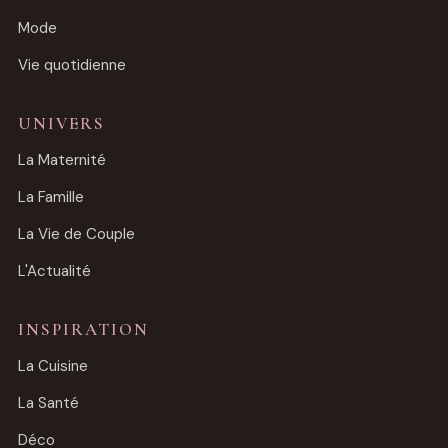
Mode
Vie quotidienne
UNIVERS
La Maternité
La Famille
La Vie de Couple
L'Actualité
INSPIRATION
La Cuisine
La Santé
Déco