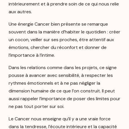
intérieurement et à prendre soin de ce qui nous relie
aux autres.
Une énergie Cancer bien présente se remarque
souvent dans la manière d’habiter le quotidien : créer
un cocon, veiller sur ses proches, être attentif aux
émotions, chercher du réconfort et donner de
l’importance à l’intime.
Dans les relations comme dans les projets, ce signe
pousse à avancer avec sensibilité, à respecter les
rythmes émotionnels et à ne pas négliger la
dimension humaine de ce que l’on construit. Il peut
aussi rappeler l’importance de poser des limites pour
ne pas tout porter sur soi.
Le Cancer nous enseigne qu’il y a une vraie force
dans la tendresse, l’écoute intérieure et la capacité