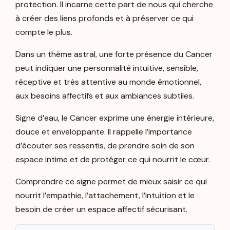
protection. Il incarne cette part de nous qui cherche
à créer des liens profonds et à préserver ce qui
compte le plus.
Dans un thème astral, une forte présence du Cancer
peut indiquer une personnalité intuitive, sensible,
réceptive et très attentive au monde émotionnel,
aux besoins affectifs et aux ambiances subtiles.
Signe d’eau, le Cancer exprime une énergie intérieure,
douce et enveloppante. Il rappelle l’importance
d’écouter ses ressentis, de prendre soin de son
espace intime et de protéger ce qui nourrit le cœur.
Comprendre ce signe permet de mieux saisir ce qui
nourrit l’empathie, l’attachement, l’intuition et le
besoin de créer un espace affectif sécurisant.