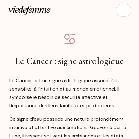
♋︎
Le Cancer : signe astrologique
Le Cancer est un signe astrologique associé à la
sensibilité, à l’intuition et au monde émotionnel. Il
symbolise le besoin de sécurité affective et
l’importance des liens familiaux et protecteurs.
Ce signe d’eau possède une nature profondément
intuitive et attentive aux émotions. Gouverné par la
Lune, il ressent souvent les ambiances et les états