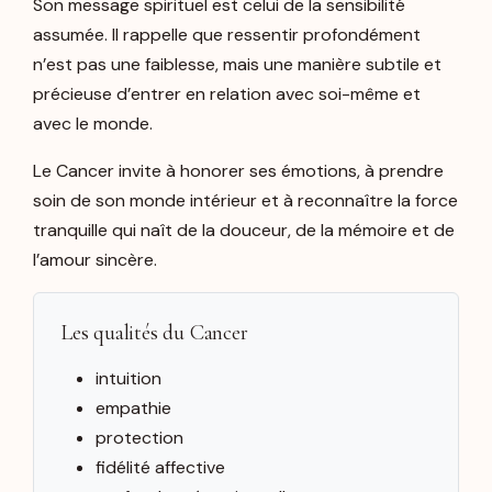
Son message spirituel est celui de la sensibilité
assumée. Il rappelle que ressentir profondément
n’est pas une faiblesse, mais une manière subtile et
précieuse d’entrer en relation avec soi-même et
avec le monde.
Le Cancer invite à honorer ses émotions, à prendre
soin de son monde intérieur et à reconnaître la force
tranquille qui naît de la douceur, de la mémoire et de
l’amour sincère.
Les qualités du Cancer
intuition
empathie
protection
fidélité affective