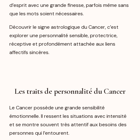
d’esprit avec une grande finesse, parfois même sans
que les mots soient nécessaires.
Découvrir le signe astrologique du Cancer, c’est
explorer une personnalité sensible, protectrice,
réceptive et profondément attachée aux liens
affectifs sincères.
Les traits de personnalité du Cancer
Le Cancer possède une grande sensibilité
émotionnelle. Il ressent les situations avec intensité
et se montre souvent très attentif aux besoins des
personnes qui l’entourent.