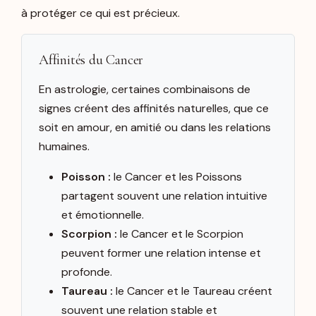
à protéger ce qui est précieux.
Affinités du Cancer
En astrologie, certaines combinaisons de
signes créent des affinités naturelles, que ce
soit en amour, en amitié ou dans les relations
humaines.
Poisson :
le Cancer et les Poissons
partagent souvent une relation intuitive
et émotionnelle.
Scorpion :
le Cancer et le Scorpion
peuvent former une relation intense et
profonde.
Taureau :
le Cancer et le Taureau créent
souvent une relation stable et