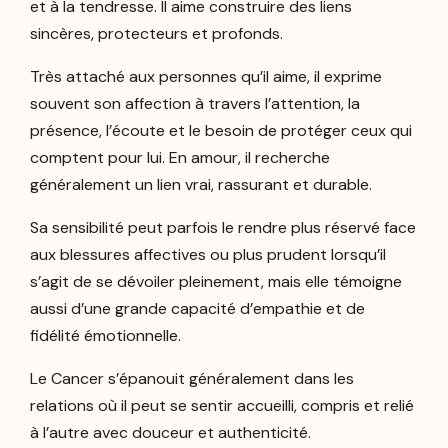
et à la tendresse. Il aime construire des liens
sincères, protecteurs et profonds.
Très attaché aux personnes qu’il aime, il exprime
souvent son affection à travers l’attention, la
présence, l’écoute et le besoin de protéger ceux qui
comptent pour lui. En amour, il recherche
généralement un lien vrai, rassurant et durable.
Sa sensibilité peut parfois le rendre plus réservé face
aux blessures affectives ou plus prudent lorsqu’il
s’agit de se dévoiler pleinement, mais elle témoigne
aussi d’une grande capacité d’empathie et de
fidélité émotionnelle.
Le Cancer s’épanouit généralement dans les
relations où il peut se sentir accueilli, compris et relié
à l’autre avec douceur et authenticité.