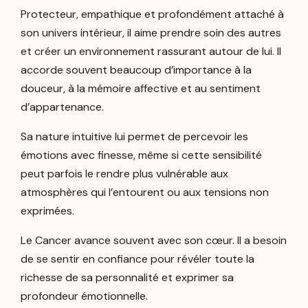
Protecteur, empathique et profondément attaché à
son univers intérieur, il aime prendre soin des autres
et créer un environnement rassurant autour de lui. Il
accorde souvent beaucoup d’importance à la
douceur, à la mémoire affective et au sentiment
d’appartenance.
Sa nature intuitive lui permet de percevoir les
émotions avec finesse, même si cette sensibilité
peut parfois le rendre plus vulnérable aux
atmosphères qui l’entourent ou aux tensions non
exprimées.
Le Cancer avance souvent avec son cœur. Il a besoin
de se sentir en confiance pour révéler toute la
richesse de sa personnalité et exprimer sa
profondeur émotionnelle.