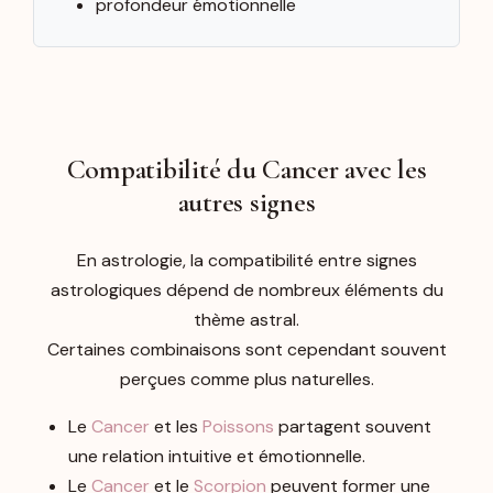
profondeur émotionnelle
Compatibilité du Cancer avec les
autres signes
En astrologie, la compatibilité entre signes
astrologiques dépend de nombreux éléments du
thème astral.
Certaines combinaisons sont cependant souvent
perçues comme plus naturelles.
Le
Cancer
et les
Poissons
partagent souvent
une relation intuitive et émotionnelle.
Le
Cancer
et le
Scorpion
peuvent former une