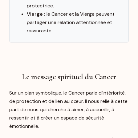
protectrice.
Vierge :
le Cancer et la Vierge peuvent
partager une relation attentionnée et
rassurante.
Le message spirituel du Cancer
Sur un plan symbolique, le Cancer parle d’intériorité,
de protection et de lien au cœur. Il nous relie à cette
part de nous qui cherche à aimer, à accueillir, à
ressentir et à créer un espace de sécurité
émotionnelle.