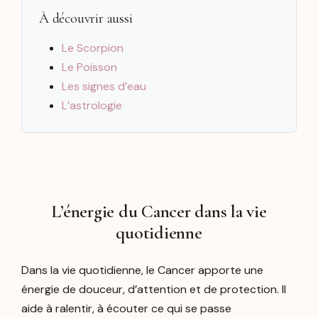
À découvrir aussi
Le Scorpion
Le Poisson
Les signes d’eau
L’astrologie
L’énergie du Cancer dans la vie
quotidienne
Dans la vie quotidienne, le Cancer apporte une
énergie de douceur, d’attention et de protection. Il
aide à ralentir, à écouter ce qui se passe