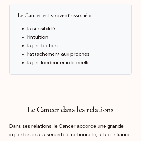
Le Cancer est souvent associé à :
la sensibilité
l’intuition
la protection
l’attachement aux proches
la profondeur émotionnelle
Le Cancer dans les relations
Dans ses relations, le Cancer accorde une grande
importance à la sécurité émotionnelle, à la confiance