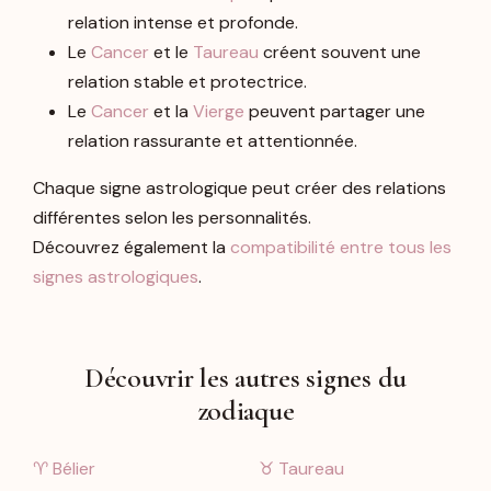
relation intense et profonde.
Le
Cancer
et le
Taureau
créent souvent une
relation stable et protectrice.
Le
Cancer
et la
Vierge
peuvent partager une
relation rassurante et attentionnée.
Chaque signe astrologique peut créer des relations
différentes selon les personnalités.
Découvrez également la
compatibilité entre tous les
signes astrologiques
.
Découvrir les autres signes du
zodiaque
♈︎ Bélier
♉︎ Taureau