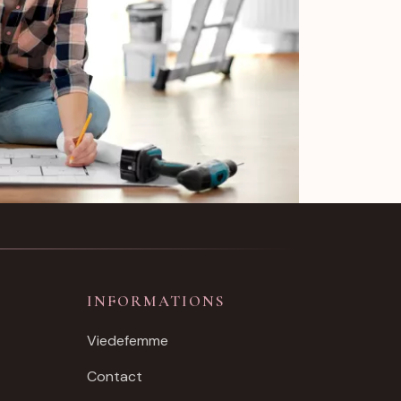
INFORMATIONS
Viedefemme
Contact