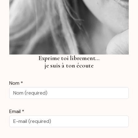
Exprime toi librement…
je suis à ton écoute
Nom *
Email *