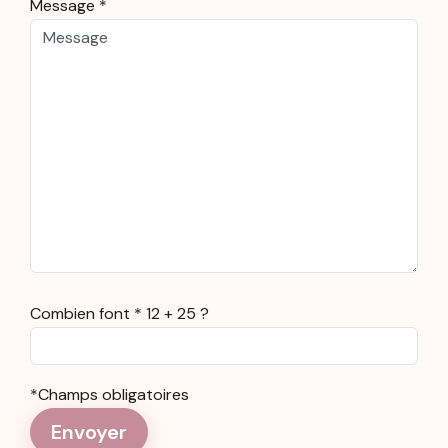
Message *
Combien font * 12 + 25 ?
*Champs obligatoires