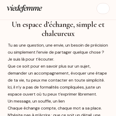
Un espace d’échange, simple et
chaleureux
Tu as une question, une envie, un besoin de précision
ou simplement l’envie de partager quelque chose ?
Je suis là pour t’écouter.
Que ce soit pour en savoir plus sur un sujet,
demander un accompagnement, évoquer une étape
de ta vie, tu peux me contacter en toute simplicité.
Ici, il n’y a pas de formalités compliquées, juste un
espace ouvert où tu peux t’exprimer librement.
Un message, un souffle, un lien
Chaque échange compte, chaque mot a sa place.
N’hésite pas à m’écrire : que ce soit un détail, une