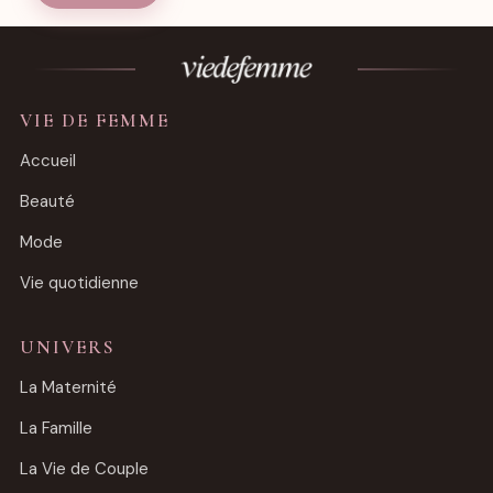
VIE DE FEMME
Accueil
Beauté
Mode
Vie quotidienne
UNIVERS
La Maternité
La Famille
La Vie de Couple