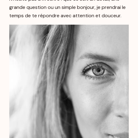
grande question ou un simple bonjour, je prendrai le
temps de te répondre avec attention et douceur.