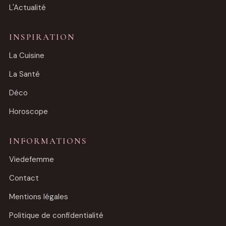
L'Actualité
INSPIRATION
La Cuisine
La Santé
Déco
Horoscope
INFORMATIONS
Viedefemme
Contact
Mentions légales
Politique de confidentialité