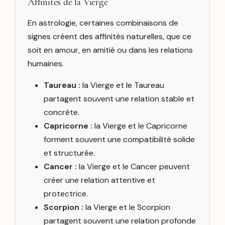
Affinités de la Vierge
En astrologie, certaines combinaisons de
signes créent des affinités naturelles, que ce
soit en amour, en amitié ou dans les relations
humaines.
Taureau :
la Vierge et le Taureau
partagent souvent une relation stable et
concrète.
Capricorne :
la Vierge et le Capricorne
forment souvent une compatibilité solide
et structurée.
Cancer :
la Vierge et le Cancer peuvent
créer une relation attentive et
protectrice.
Scorpion :
la Vierge et le Scorpion
partagent souvent une relation profonde