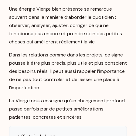
Une énergie Vierge bien présente se remarque
souvent dans la manière d’aborder le quotidien :
observer, analyser, ajuster, corriger ce qui ne
fonctionne pas encore et prendre soin des petites
choses qui améliorent réellement la vie.
Dans les relations comme dans les projets, ce signe
pousse à être plus précis, plus utile et plus conscient
des besoins réels. Il peut aussi rappeler l’importance
de ne pas tout contrôler et de laisser une place à
l’imperfection.
La Vierge nous enseigne qu’un changement profond
passe parfois par de petites améliorations
patientes, concrètes et sincères.