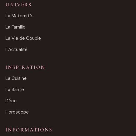
UNIVERS
La Maternité
La Famille
La Vie de Couple
L'Actualité
INSPIRATION
La Cuisine
La Santé
Déco
Horoscope
INFORMATIONS