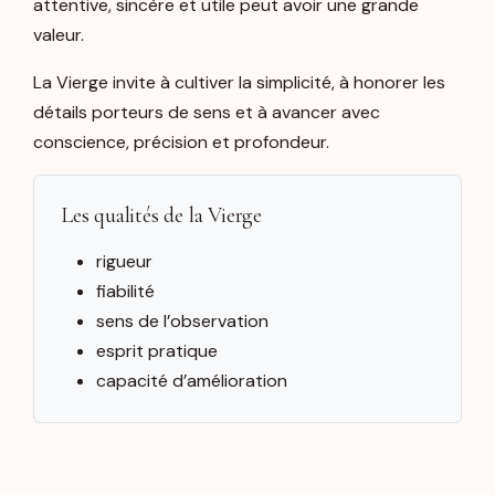
attentive, sincère et utile peut avoir une grande
valeur.
La Vierge invite à cultiver la simplicité, à honorer les
détails porteurs de sens et à avancer avec
conscience, précision et profondeur.
Les qualités de la Vierge
rigueur
fiabilité
sens de l’observation
esprit pratique
capacité d’amélioration