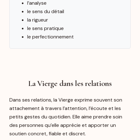
l’analyse
le sens du détail
la rigueur
le sens pratique
le perfectionnement
La Vierge dans les relations
Dans ses relations, la Vierge exprime souvent son
attachement à travers l’attention, l’écoute et les
petits gestes du quotidien. Elle aime prendre soin
des personnes qu’elle apprécie et apporter un
soutien concret, fiable et discret.