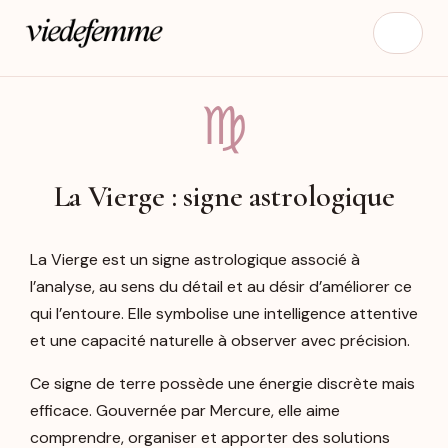
♍︎
La Vierge : signe astrologique
La Vierge est un signe astrologique associé à
l’analyse, au sens du détail et au désir d’améliorer ce
qui l’entoure. Elle symbolise une intelligence attentive
et une capacité naturelle à observer avec précision.
Ce signe de terre possède une énergie discrète mais
efficace. Gouvernée par Mercure, elle aime
comprendre, organiser et apporter des solutions