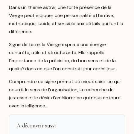
Dans un thème astral, une forte présence de la
Vierge peut indiquer une personnalité attentive,
méthodique, lucide et sensible aux détails qui font la
différence.
Signe de terre, la Vierge exprime une énergie
concrète, utile et structurante. Elle rappelle
l’importance de la précision, du bon sens et de la
qualité dans ce que l’on construit jour après jour.
Comprendre ce signe permet de mieux saisir ce qui
nourrit le sens de l’organisation, la recherche de
justesse et le désir d’améliorer ce qui nous entoure
avec intelligence.
À découvrir aussi