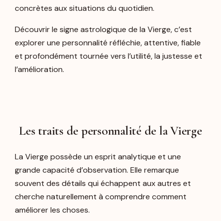
concrètes aux situations du quotidien.
Découvrir le signe astrologique de la Vierge, c’est
explorer une personnalité réfléchie, attentive, fiable
et profondément tournée vers l’utilité, la justesse et
l’amélioration.
Les traits de personnalité de la Vierge
La Vierge possède un esprit analytique et une
grande capacité d’observation. Elle remarque
souvent des détails qui échappent aux autres et
cherche naturellement à comprendre comment
améliorer les choses.