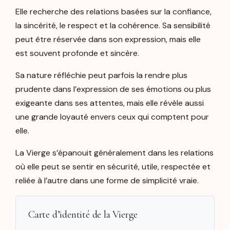
Elle recherche des relations basées sur la confiance,
la sincérité, le respect et la cohérence. Sa sensibilité
peut être réservée dans son expression, mais elle
est souvent profonde et sincère.
Sa nature réfléchie peut parfois la rendre plus
prudente dans l’expression de ses émotions ou plus
exigeante dans ses attentes, mais elle révèle aussi
une grande loyauté envers ceux qui comptent pour
elle.
La Vierge s’épanouit généralement dans les relations
où elle peut se sentir en sécurité, utile, respectée et
reliée à l’autre dans une forme de simplicité vraie.
Carte d’identité de la Vierge