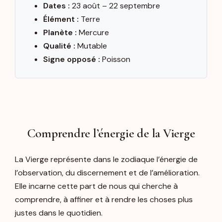
Dates :
23 août – 22 septembre
Élément :
Terre
Planète :
Mercure
Qualité :
Mutable
Signe opposé :
Poisson
Comprendre l’énergie de la Vierge
La Vierge représente dans le zodiaque l’énergie de
l’observation, du discernement et de l’amélioration.
Elle incarne cette part de nous qui cherche à
comprendre, à affiner et à rendre les choses plus
justes dans le quotidien.