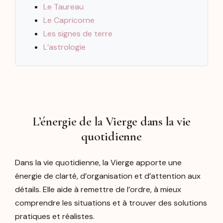
Le Taureau
Le Capricorne
Les signes de terre
L’astrologie
L’énergie de la Vierge dans la vie
quotidienne
Dans la vie quotidienne, la Vierge apporte une
énergie de clarté, d’organisation et d’attention aux
détails. Elle aide à remettre de l’ordre, à mieux
comprendre les situations et à trouver des solutions
pratiques et réalistes.