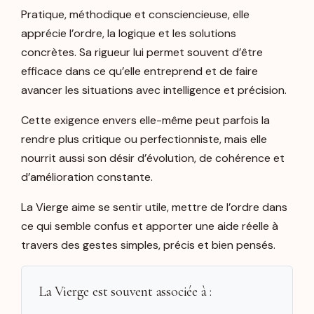
Pratique, méthodique et consciencieuse, elle
apprécie l’ordre, la logique et les solutions
concrètes. Sa rigueur lui permet souvent d’être
efficace dans ce qu’elle entreprend et de faire
avancer les situations avec intelligence et précision.
Cette exigence envers elle-même peut parfois la
rendre plus critique ou perfectionniste, mais elle
nourrit aussi son désir d’évolution, de cohérence et
d’amélioration constante.
La Vierge aime se sentir utile, mettre de l’ordre dans
ce qui semble confus et apporter une aide réelle à
travers des gestes simples, précis et bien pensés.
La Vierge est souvent associée à :