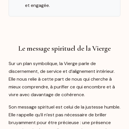
et engagée.
Le message spirituel de la Vierge
Sur un plan symbolique, la Vierge parle de
discernement, de service et d’alignement intérieur.
Elle nous relie à cette part de nous qui cherche à
mieux comprendre, à purifier ce qui encombre et à
vivre avec davantage de cohérence.
Son message spirituel est celui de la justesse humble.
Elle rappelle qu’il n’est pas nécessaire de briller
bruyamment pour être précieuse : une présence