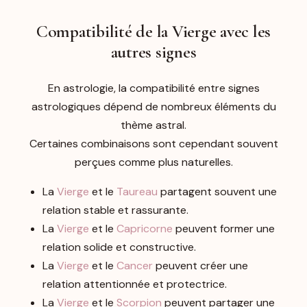
Compatibilité de la Vierge avec les
autres signes
En astrologie, la compatibilité entre signes
astrologiques dépend de nombreux éléments du
thème astral.
Certaines combinaisons sont cependant souvent
perçues comme plus naturelles.
La
Vierge
et le
Taureau
partagent souvent une
relation stable et rassurante.
La
Vierge
et le
Capricorne
peuvent former une
relation solide et constructive.
La
Vierge
et le
Cancer
peuvent créer une
relation attentionnée et protectrice.
La
Vierge
et le
Scorpion
peuvent partager une