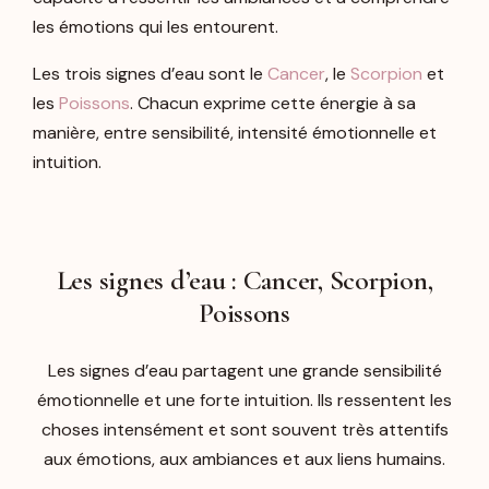
les émotions qui les entourent.
Les trois signes d’eau sont le
Cancer
, le
Scorpion
et
les
Poissons
. Chacun exprime cette énergie à sa
manière, entre sensibilité, intensité émotionnelle et
intuition.
Les signes d’eau : Cancer, Scorpion,
Poissons
Les signes d’eau partagent une grande sensibilité
émotionnelle et une forte intuition. Ils ressentent les
choses intensément et sont souvent très attentifs
aux émotions, aux ambiances et aux liens humains.