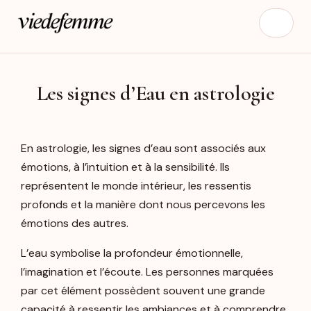
Les signes d’Eau en astrologie
En astrologie, les signes d’eau sont associés aux
émotions, à l’intuition et à la sensibilité. Ils
représentent le monde intérieur, les ressentis
profonds et la manière dont nous percevons les
émotions des autres.
L’eau symbolise la profondeur émotionnelle,
l’imagination et l’écoute. Les personnes marquées
par cet élément possèdent souvent une grande
capacité à ressentir les ambiances et à comprendre