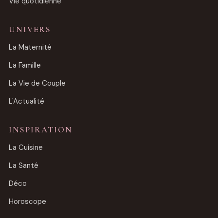
Vie quotidienne
UNIVERS
La Maternité
La Famille
La Vie de Couple
L'Actualité
INSPIRATION
La Cuisine
La Santé
Déco
Horoscope