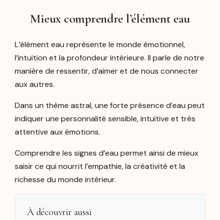
Mieux comprendre l’élément eau
L’élément eau représente le monde émotionnel,
l’intuition et la profondeur intérieure. Il parle de notre
manière de ressentir, d’aimer et de nous connecter
aux autres.
Dans un thème astral, une forte présence d’eau peut
indiquer une personnalité sensible, intuitive et très
attentive aux émotions.
Comprendre les signes d’eau permet ainsi de mieux
saisir ce qui nourrit l’empathie, la créativité et la
richesse du monde intérieur.
À découvrir aussi