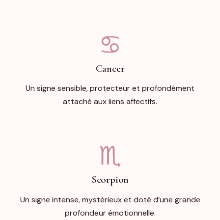
♋︎
Cancer
Un signe sensible, protecteur et profondément
attaché aux liens affectifs.
♏︎
Scorpion
Un signe intense, mystérieux et doté d’une grande
profondeur émotionnelle.