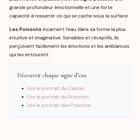
grande profondeur émotionnelle et une forte
capacité à ressentir ce qui se cache sous la surface.
Les Poissons
incarnent l’eau dans sa forme la plus
intuitive et imaginative. Sensibles et réceptifs, ils
perçoivent facilement les émotions et les ambiances
qui les entourent.
Découvrir chaque signe d’eau
Lire le portrait du Cancer
Lire le portrait du Scorpion
Lire le portrait des Poissons