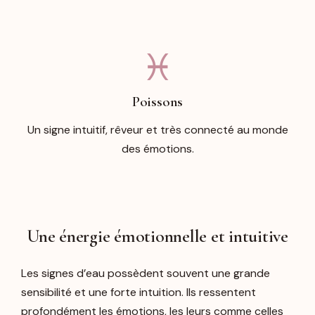
♓︎
Poissons
Un signe intuitif, rêveur et très connecté au monde
des émotions.
Une énergie émotionnelle et intuitive
Les signes d’eau possèdent souvent une grande
sensibilité et une forte intuition. Ils ressentent
profondément les émotions, les leurs comme celles