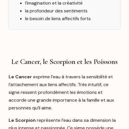
l’imagination et la créativité
la profondeur des sentiments
le besoin de liens affectifs forts
Le Cancer, le Scorpion et les Poissons
Le Cancer
exprime l’eau à travers la sensibilité et
l’attachement aux liens affectifs. Très intuitif, ce
signe ressent profondément les émotions et
accorde une grande importance à la famille et aux
personnes qu’il aime.
Le Scorpion
représente l’eau dans sa dimension la
plus intense et passionnée. Ce signe possède une