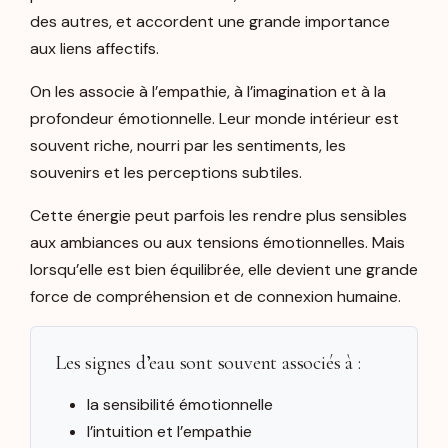
des autres, et accordent une grande importance
aux liens affectifs.
On les associe à l’empathie, à l’imagination et à la
profondeur émotionnelle. Leur monde intérieur est
souvent riche, nourri par les sentiments, les
souvenirs et les perceptions subtiles.
Cette énergie peut parfois les rendre plus sensibles
aux ambiances ou aux tensions émotionnelles. Mais
lorsqu’elle est bien équilibrée, elle devient une grande
force de compréhension et de connexion humaine.
Les signes d’eau sont souvent associés à :
la sensibilité émotionnelle
l’intuition et l’empathie