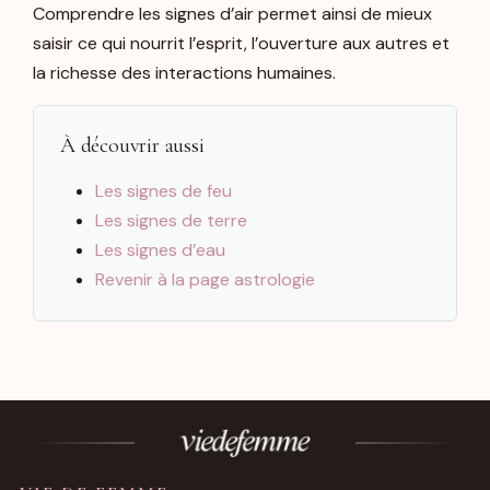
Comprendre les signes d’air permet ainsi de mieux
saisir ce qui nourrit l’esprit, l’ouverture aux autres et
la richesse des interactions humaines.
À découvrir aussi
Les signes de feu
Les signes de terre
Les signes d’eau
Revenir à la page astrologie