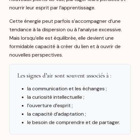
nourrir leur esprit par l’apprentissage.
Cette énergie peut parfois s’accompagner d’une
tendance à la dispersion ou à l’analyse excessive.
Mais lorsqu’elle est équilibrée, elle devient une
formidable capacité à créer du lien et à ouvrir de
nouvelles perspectives.
Les signes d’air sont souvent associés à :
la communication et les échanges ;
la curiosité intellectuelle ;
l’ouverture d’esprit ;
la capacité d’adaptation ;
le besoin de comprendre et de partager.