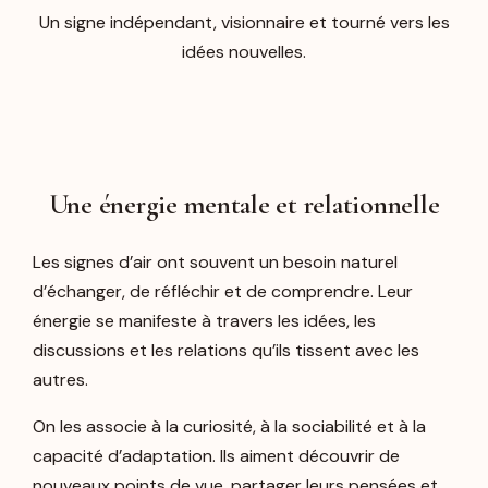
Un signe indépendant, visionnaire et tourné vers les
idées nouvelles.
Une énergie mentale et relationnelle
Les signes d’air ont souvent un besoin naturel
d’échanger, de réfléchir et de comprendre. Leur
énergie se manifeste à travers les idées, les
discussions et les relations qu’ils tissent avec les
autres.
On les associe à la curiosité, à la sociabilité et à la
capacité d’adaptation. Ils aiment découvrir de
nouveaux points de vue, partager leurs pensées et