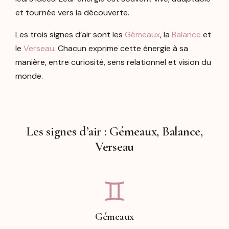
et tournée vers la découverte.
Les trois signes d’air sont les
Gémeaux
, la
Balance
et
le
Verseau
. Chacun exprime cette énergie à sa
manière, entre curiosité, sens relationnel et vision du
monde.
Les signes d’air : Gémeaux, Balance,
Verseau
♊︎
Gémeaux