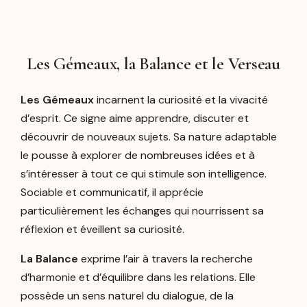
Les Gémeaux, la Balance et le Verseau
Les Gémeaux
incarnent la curiosité et la vivacité
d’esprit. Ce signe aime apprendre, discuter et
découvrir de nouveaux sujets. Sa nature adaptable
le pousse à explorer de nombreuses idées et à
s’intéresser à tout ce qui stimule son intelligence.
Sociable et communicatif, il apprécie
particulièrement les échanges qui nourrissent sa
réflexion et éveillent sa curiosité.
La Balance
exprime l’air à travers la recherche
d’harmonie et d’équilibre dans les relations. Elle
possède un sens naturel du dialogue, de la