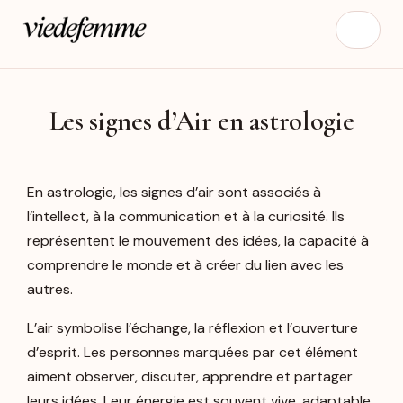
Les signes d’Air en astrologie
En astrologie, les signes d’air sont associés à
l’intellect, à la communication et à la curiosité. Ils
représentent le mouvement des idées, la capacité à
comprendre le monde et à créer du lien avec les
autres.
L’air symbolise l’échange, la réflexion et l’ouverture
d’esprit. Les personnes marquées par cet élément
aiment observer, discuter, apprendre et partager
leurs idées. Leur énergie est souvent vive, adaptable