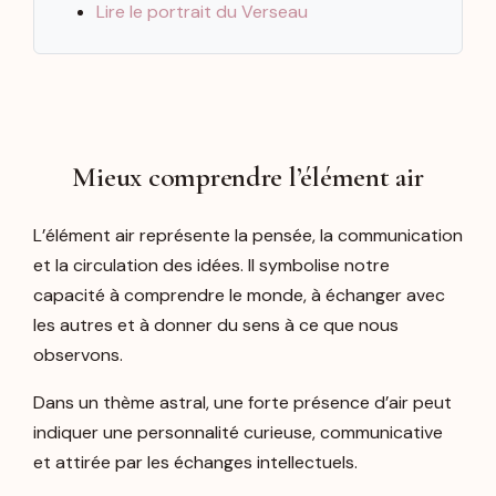
Lire le portrait du Verseau
Mieux comprendre l’élément air
L’élément air représente la pensée, la communication
et la circulation des idées. Il symbolise notre
capacité à comprendre le monde, à échanger avec
les autres et à donner du sens à ce que nous
observons.
Dans un thème astral, une forte présence d’air peut
indiquer une personnalité curieuse, communicative
et attirée par les échanges intellectuels.