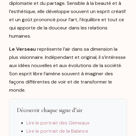
diplomatie et du partage. Sensible à la beauté et à
l’esthétique, elle développe souvent un esprit créatif
et un goût prononcé pour l’art, l’équilibre et tout ce
qui apporte de la douceur dans les relations
humaines.
Le Verseau
représente l’air dans sa dimension la
plus visionnaire. Indépendant et original, il s’intéresse
aux idées nouvelles et aux évolutions de la société.
Son esprit libre l’amène souvent à imaginer des
façons différentes de voir et de transformer le
monde.
Découvrir chaque signe d’air
Lire le portrait des Gémeaux
Lire le portrait de la Balance