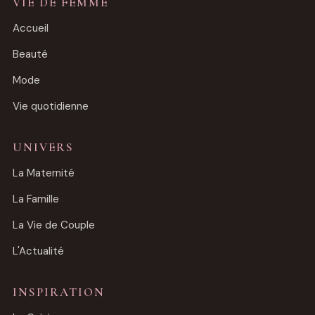
VIE DE FEMME
Accueil
Beauté
Mode
Vie quotidienne
UNIVERS
La Maternité
La Famille
La Vie de Couple
L'Actualité
INSPIRATION