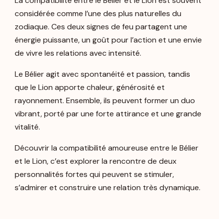
La compatibilité entre le Bélier et le Lion est souvent
considérée comme l’une des plus naturelles du
zodiaque. Ces deux signes de feu partagent une
énergie puissante, un goût pour l’action et une envie
de vivre les relations avec intensité.
Le Bélier agit avec spontanéité et passion, tandis
que le Lion apporte chaleur, générosité et
rayonnement. Ensemble, ils peuvent former un duo
vibrant, porté par une forte attirance et une grande
vitalité.
Découvrir la compatibilité amoureuse entre le Bélier
et le Lion, c’est explorer la rencontre de deux
personnalités fortes qui peuvent se stimuler,
s’admirer et construire une relation très dynamique.