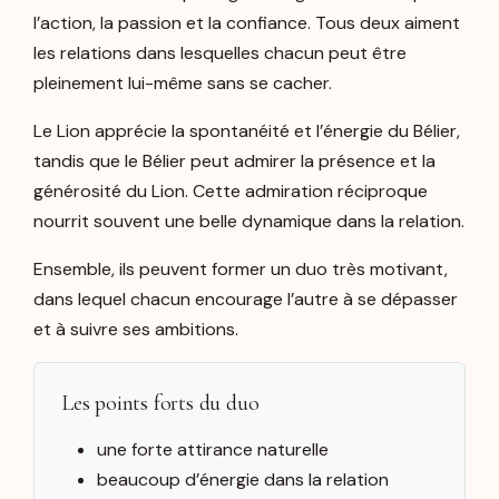
l’action, la passion et la confiance. Tous deux aiment
les relations dans lesquelles chacun peut être
pleinement lui-même sans se cacher.
Le Lion apprécie la spontanéité et l’énergie du Bélier,
tandis que le Bélier peut admirer la présence et la
générosité du Lion. Cette admiration réciproque
nourrit souvent une belle dynamique dans la relation.
Ensemble, ils peuvent former un duo très motivant,
dans lequel chacun encourage l’autre à se dépasser
et à suivre ses ambitions.
Les points forts du duo
une forte attirance naturelle
beaucoup d’énergie dans la relation