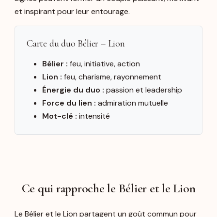
et inspirant pour leur entourage.
Carte du duo Bélier – Lion
Bélier :
feu, initiative, action
Lion :
feu, charisme, rayonnement
Énergie du duo :
passion et leadership
Force du lien :
admiration mutuelle
Mot-clé :
intensité
Ce qui rapproche le Bélier et le Lion
Le Bélier et le Lion partagent un goût commun pour