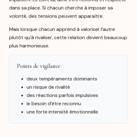
dans sa place. Si chacun cherche à imposer sa
volonté, des tensions peuvent apparaître.
Mais lorsque chacun apprend à valoriser l’autre
plutôt qu’à rivaliser, cette relation devient beaucoup
plus harmonieuse.
Points de vigilance
deux tempéraments dominants
un risque de rivalité
des réactions parfois impulsives
le besoin d’être reconnu
une forte intensité émotionnelle