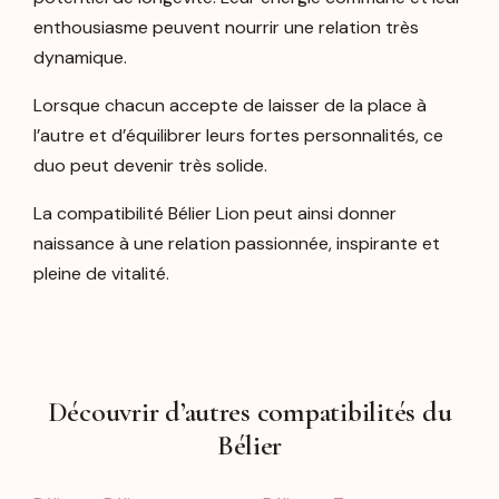
enthousiasme peuvent nourrir une relation très
dynamique.
Lorsque chacun accepte de laisser de la place à
l’autre et d’équilibrer leurs fortes personnalités, ce
duo peut devenir très solide.
La compatibilité Bélier Lion peut ainsi donner
naissance à une relation passionnée, inspirante et
pleine de vitalité.
Découvrir d’autres compatibilités du
Bélier