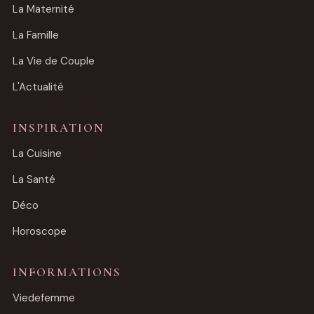
La Maternité
La Famille
La Vie de Couple
L'Actualité
INSPIRATION
La Cuisine
La Santé
Déco
Horoscope
INFORMATIONS
Viedefemme