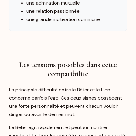
une admiration mutuelle
une relation passionnée
une grande motivation commune
Les tensions possibles dans cette
compatibilité
La principale difficulté entre le Bélier et le Lion
concerne parfois l’ego. Ces deux signes possèdent
une forte personnalité et peuvent chacun vouloir
diriger ou avoir le dernier mot.
Le Bélier agit rapidement et peut se montrer
impatient. Le Lion, lui, aime être reconnu et respecté