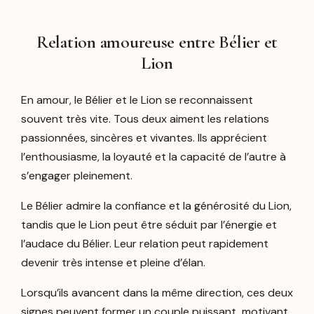
Relation amoureuse entre Bélier et
Lion
En amour, le Bélier et le Lion se reconnaissent
souvent très vite. Tous deux aiment les relations
passionnées, sincères et vivantes. Ils apprécient
l’enthousiasme, la loyauté et la capacité de l’autre à
s’engager pleinement.
Le Bélier admire la confiance et la générosité du Lion,
tandis que le Lion peut être séduit par l’énergie et
l’audace du Bélier. Leur relation peut rapidement
devenir très intense et pleine d’élan.
Lorsqu’ils avancent dans la même direction, ces deux
signes peuvent former un couple puissant, motivant